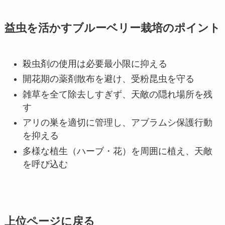
益虫を活かすブルーベリー栽培のポイント
殺虫剤の使用は必要最小限に抑える
開花期の薬剤散布を避け、受粉昆虫を守る
雑草を全て除去しすぎず、天敵の隠れ場所を残
す
アリの巣を適切に管理し、アブラムシ保護行動
を抑える
多様な植生（ハーブ・花）を周囲に植え、天敵
を呼び込む
上位ページに戻る