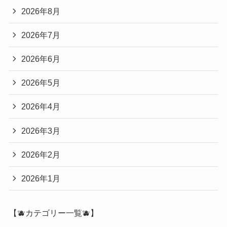
2026年8月
2026年7月
2026年6月
2026年5月
2026年4月
2026年3月
2026年2月
2026年1月
【🫐カテゴリー一覧🫐】