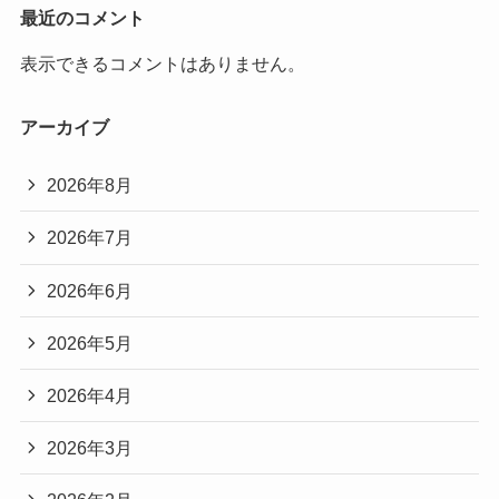
最近のコメント
表示できるコメントはありません。
アーカイブ
2026年8月
2026年7月
2026年6月
2026年5月
2026年4月
2026年3月