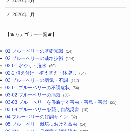
2026年2月
2026年1月
【🫐カテゴリー一覧🫐】
01 ブルーベリーの基礎知識
(14)
02 ブルーベリーの栽培技術
(114)
02-01 水やり・潅水
(60)
02-2 植え付け・植え替え・鉢増し
(54)
03 ブルーベリーの病気・不調
(112)
03-01 ブルーベリーの不調症状
(54)
03-02 ブルーベリーの病気
(30)
03-03 ブルーベリーを侵略する害虫・害鳥・害獣
(23)
03-04 ブルーベリーを襲う自然災害
(10)
04 ブルーベリーの好調サイン
(32)
05 ブルーベリー栽培における益虫
(14)