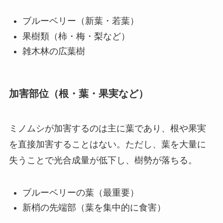
ブルーベリー（新葉・若葉）
果樹類（柿・梅・梨など）
雑木林の広葉樹
加害部位（根・葉・果実など）
ミノムシが加害するのは主に葉であり、根や果実
を直接加害することはない。ただし、葉を大量に
失うことで光合成量が低下し、樹勢が落ちる。
ブルーベリーの葉（最重要）
新梢の先端部（葉を集中的に食害）