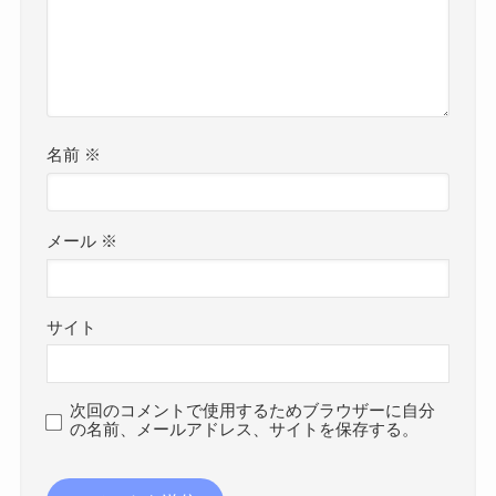
名前
※
メール
※
サイト
次回のコメントで使用するためブラウザーに自分
の名前、メールアドレス、サイトを保存する。