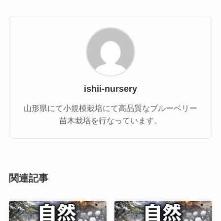
ishii-nursery
山形県にて小規模栽培にて高品質なブルーベリー
苗木栽培を行なっています。
関連記事