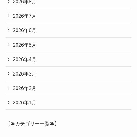
2026年8月
2026年7月
2026年6月
2026年5月
2026年4月
2026年3月
2026年2月
2026年1月
【🫐カテゴリー一覧🫐】