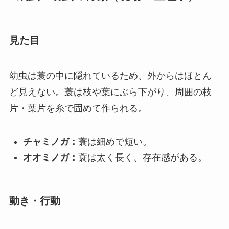
見た目
幼虫は蓑の中に隠れているため、外からはほとん
ど見えない。蓑は枝や葉にぶら下がり、周囲の枝
片・葉片を糸で固めて作られる。
チャミノガ：
蓑は細めで短い。
オオミノガ：
蓑は太く長く、存在感がある。
動き・行動