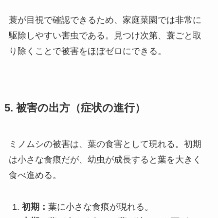
蓑が目視で確認できるため、家庭菜園では非常に
駆除しやすい害虫である。見つけ次第、蓑ごと取
り除くことで被害をほぼゼロにできる。
5. 被害の出方（症状の進行）
ミノムシの被害は、葉の食害として現れる。初期
は小さな食痕だが、幼虫が成長すると葉を大きく
食べ進める。
初期：
葉に小さな食痕が現れる。