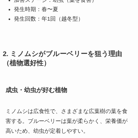
発生時期：春〜夏
発生回数：年1回（越冬型）
2. ミノムシがブルーベリーを狙う理由
（植物選好性）
成虫・幼虫が好む植物
ミノムシは広食性で、さまざまな広葉樹の葉を食
害する。ブルーベリーは葉が柔らかく、栄養価が
高いため、幼虫が定着しやすい。