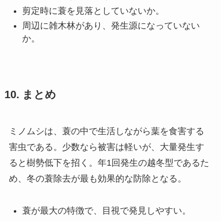
剪定時に蓑を見落としていないか。
周辺に雑木林があり、発生源になっていない
か。
10. まとめ
ミノムシは、蓑の中で生活しながら葉を食害する
害虫である。少数なら被害は軽いが、大量発生す
ると樹勢低下を招く。年1回発生の越冬型であるた
め、冬の蓑除去が最も効果的な防除となる。
蓑が最大の特徴で、目視で発見しやすい。