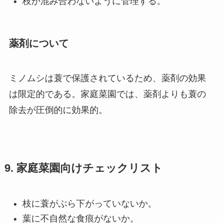
枝が混み合わないように管理する。
薬剤について
ミノムシは蓑で保護されているため、薬剤の効果
は限定的である。家庭菜園では、薬剤よりも蓑の
除去が圧倒的に効果的。
9. 家庭菜園向けチェックリスト
枝に蓑がぶら下がっていないか。
葉に不自然な食痕がないか。