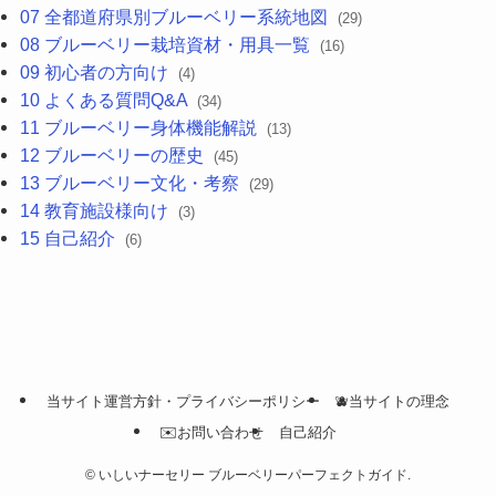
07 全都道府県別ブルーベリー系統地図
(29)
08 ブルーベリー栽培資材・用具一覧
(16)
09 初心者の方向け
(4)
10 よくある質問Q&A
(34)
11 ブルーベリー身体機能解説
(13)
12 ブルーベリーの歴史
(45)
13 ブルーベリー文化・考察
(29)
14 教育施設様向け
(3)
15 自己紹介
(6)
当サイト運営方針・プライバシーポリシー
🫐当サイトの理念
✉️お問い合わせ
自己紹介
©
いしいナーセリー ブルーベリーパーフェクトガイド.