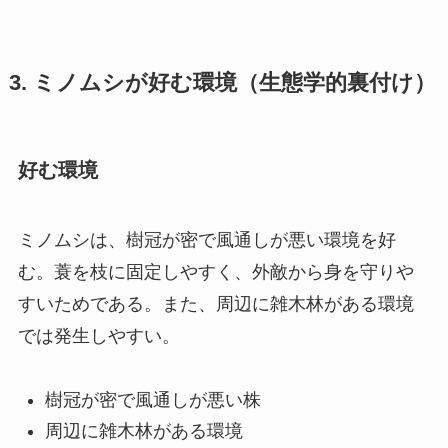
3. ミノムシが好む環境（生態学的裏付け）
好む環境
ミノムシは、樹冠が密で風通しが悪い環境を好
む。蓑を枝に固定しやすく、外敵から身を守りや
すいためである。また、周辺に雑木林がある環境
では発生しやすい。
樹冠が密で風通しが悪い株
周辺に雑木林がある環境