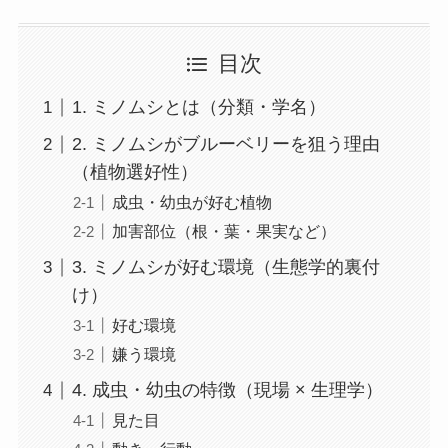
目次
1. ミノムシとは（分類・学名）
2. ミノムシがブルーベリーを狙う理由
（植物選好性）
成虫・幼虫が好む植物
加害部位（根・葉・果実など）
3. ミノムシが好む環境（生態学的裏付
け）
好む環境
嫌う環境
4. 成虫・幼虫の特徴（現場 × 生理学）
見た目