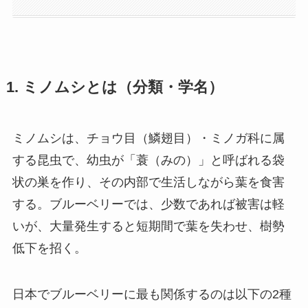
1. ミノムシとは（分類・学名）
ミノムシは、チョウ目（鱗翅目）・ミノガ科に属
する昆虫で、幼虫が「蓑（みの）」と呼ばれる袋
状の巣を作り、その内部で生活しながら葉を食害
する。ブルーベリーでは、少数であれば被害は軽
いが、大量発生すると短期間で葉を失わせ、樹勢
低下を招く。
日本でブルーベリーに最も関係するのは以下の2種