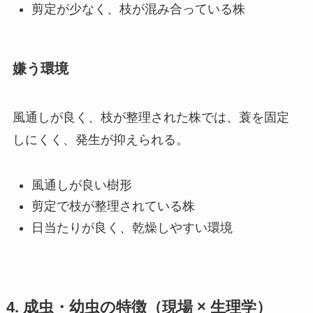
剪定が少なく、枝が混み合っている株
嫌う環境
風通しが良く、枝が整理された株では、蓑を固定
しにくく、発生が抑えられる。
風通しが良い樹形
剪定で枝が整理されている株
日当たりが良く、乾燥しやすい環境
4. 成虫・幼虫の特徴（現場 × 生理学）