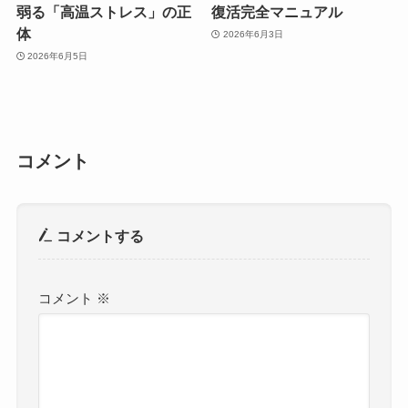
弱る「高温ストレス」の正
復活完全マニュアル
体
2026年6月3日
2026年6月5日
コメント
コメントする
コメント
※