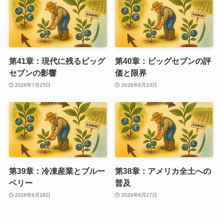
第41章：現代に残るビッグ
第40章：ビッグセブンの評
セブンの影響
価と限界
2026年7月25日
2026年6月23日
第39章：冷凍産業とブルー
第38章：アメリカ全土への
ベリー
普及
2026年6月18日
2026年6月17日