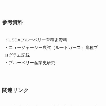
参考資料
・USDAブルーベリー育種史資料
・ニュージャージー農試（ルートガース）育種プ
ログラム記録
・ブルーベリー産業史研究
関連リンク