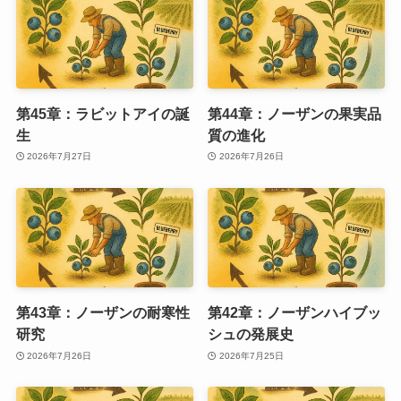
第45章：ラビットアイの誕
第44章：ノーザンの果実品
生
質の進化
2026年7月27日
2026年7月26日
第43章：ノーザンの耐寒性
第42章：ノーザンハイブッ
研究
シュの発展史
2026年7月26日
2026年7月25日