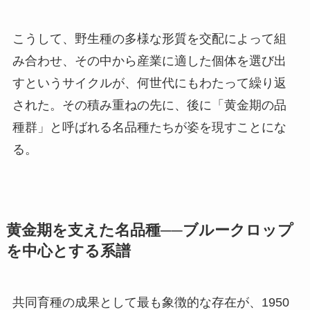
こうして、野生種の多様な形質を交配によって組
み合わせ、その中から産業に適した個体を選び出
すというサイクルが、何世代にもわたって繰り返
された。その積み重ねの先に、後に「黄金期の品
種群」と呼ばれる名品種たちが姿を現すことにな
る。
黄金期を支えた名品種──ブルークロップ
を中心とする系譜
共同育種の成果として最も象徴的な存在が、1950