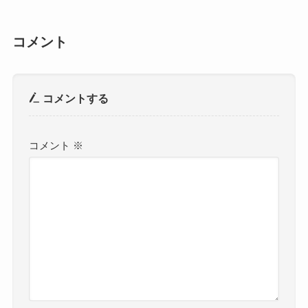
コメント
コメントする
コメント
※