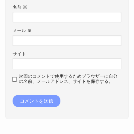
名前
※
メール
※
サイト
次回のコメントで使用するためブラウザーに自分
の名前、メールアドレス、サイトを保存する。