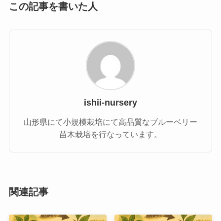
この記事を書いた人
ishii-nursery
山形県にて小規模栽培にて高品質なブルーベリー
苗木栽培を行なっています。
関連記事