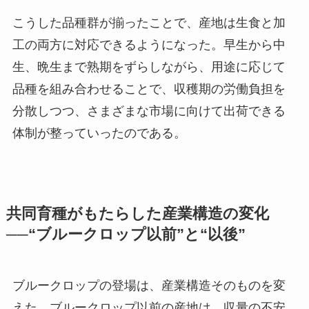
こうした品種群が揃ったことで、産地は生食と加
工の両方に対応できるようになった。早生から中
生、晩生まで熟期をずらしながら、用途に応じて
品種を組み合わせることで、収穫期の労働負担を
分散しつつ、さまざまな市場に向けて出荷できる
体制が整っていったのである。
共同育種がもたらした産業構造の変化
──“ブルークロップ以前”と“以後”
ブルークロップの登場は、産業構造そのものを変
えた。ブルークロップ以前の産地は、収量の不安