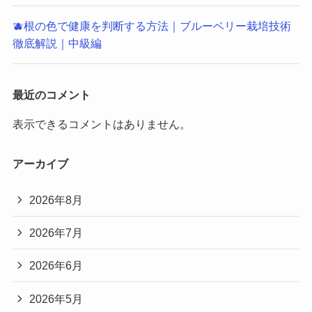
🫐根の色で健康を判断する方法｜ブルーベリー栽培技術
徹底解説｜中級編
最近のコメント
表示できるコメントはありません。
アーカイブ
2026年8月
2026年7月
2026年6月
2026年5月