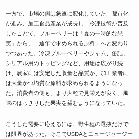
一方で、市場の側は急速に変化していた。都市化
が進み、加工食品産業が成長し、冷凍技術が普及
したことで、ブルーベリーは「夏の一時的な果
実」から、「通年で求められる原料」へと変わり
つつあった。冷凍ブルーベリーやジャム、缶詰、
シリアル用のトッピングなど、用途は広がり続
け、農家には安定した収量と品質が、加工業者に
は大量かつ均質な原料が求められるようになっ
た。消費者の側も、より大粒で見栄えが良く、風
味のはっきりした果実を望むようになっていた。
こうした需要に応えるには、野生種の選抜だけで
は限界があった。そこでUSDAとニュージャージー