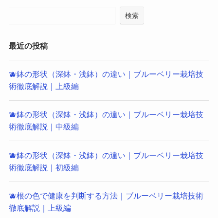
検索
最近の投稿
🫐鉢の形状（深鉢・浅鉢）の違い｜ブルーベリー栽培技
術徹底解説｜上級編
🫐鉢の形状（深鉢・浅鉢）の違い｜ブルーベリー栽培技
術徹底解説｜中級編
🫐鉢の形状（深鉢・浅鉢）の違い｜ブルーベリー栽培技
術徹底解説｜初級編
🫐根の色で健康を判断する方法｜ブルーベリー栽培技術
徹底解説｜上級編