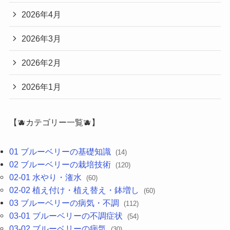
2026年4月
2026年3月
2026年2月
2026年1月
【🫐カテゴリー一覧🫐】
01 ブルーベリーの基礎知識
(14)
02 ブルーベリーの栽培技術
(120)
02-01 水やり・潅水
(60)
02-02 植え付け・植え替え・鉢増し
(60)
03 ブルーベリーの病気・不調
(112)
03-01 ブルーベリーの不調症状
(54)
03-02 ブルーベリーの病気
(30)