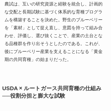
農試は、互いの研究資源と経験を統合し、計画的
な交配と長期試験に基づく体系的な育種プログラ
ムを構築することを決めた。野生のブルーベリー
を「素材」として捉え直し、意図を持って組み合
わせ、評価し、選び抜くことで、産業の土台とな
る品種群を作り出そうとしたのである。これが、
後にブルーベリー産業を支えることになる「黄金
期の共同育種」の始まりだった。
USDA × ルートガース共同育種の仕組み
──役割分担と膨大な試験