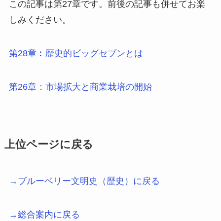
この記事は第27章です。前後の記事も併せてお楽
しみください。
第28章︰歴史的ビッグセブンとは
第26章：市場拡大と商業栽培の開始
上位ページに戻る
→ブルーベリー文明史（歴史）に戻る
→総合案内に戻る