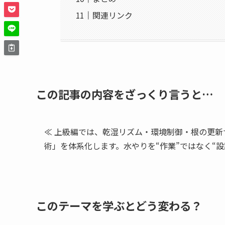
関連リンク
この記事の内容をざっくり言うと…
≪ 上級編では、乾湿リズム・環境制御・根の更
術」を体系化します。水やりを“作業”ではなく“設
このテーマを学ぶとどう変わる？