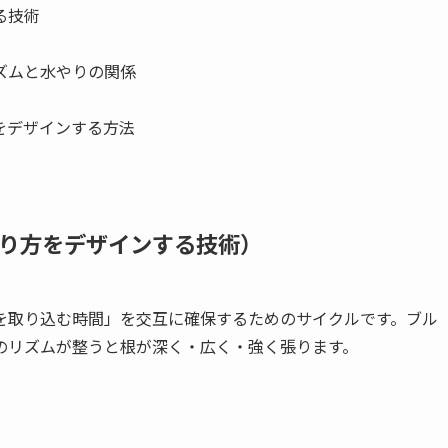
る技術
ズムと水やりの関係
をデザインする方法
り方をデザインする技術）
を取り込む時間」を交互に確保するためのサイクルです。ブル
のリズムが整うと根が深く・広く・強く張ります。