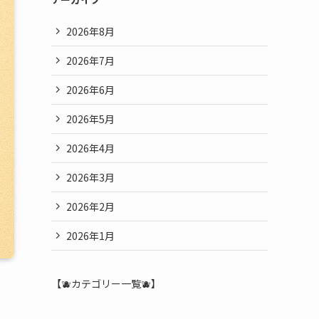
2026年8月
2026年7月
2026年6月
2026年5月
2026年4月
2026年3月
2026年2月
2026年1月
【🫐カテゴリー一覧🫐】