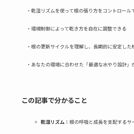
・乾湿リズムを使って根の張り方をコントロール
・環境制御によって乾き方を自在に調整できる
・根の更新サイクルを理解し、長期的に安定した
・あなたの環境に合わせた「最適な水やり設計」
この記事で分かること
乾湿リズム：
根の呼吸と成長を支配するサ