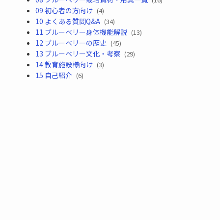
09 初心者の方向け
(4)
10 よくある質問Q&A
(34)
11 ブルーベリー身体機能解説
(13)
12 ブルーベリーの歴史
(45)
13 ブルーベリー文化・考察
(29)
14 教育施設様向け
(3)
15 自己紹介
(6)