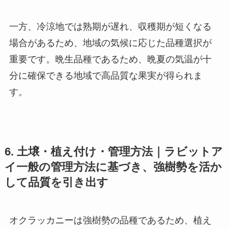
一方、冷涼地では熟期が遅れ、収穫期が短くなる
場合があるため、地域の気候に応じた品種選択が
重要です。晩生品種であるため、晩夏の気温が十
分に確保できる地域で高品質な果実が得られま
す。
6. 土壌・植え付け・管理方法｜ラビットア
イ一般の管理方法に基づき、強樹勢を活か
して品質を引き出す
オクラッカニーは強樹勢の品種であるため、植え