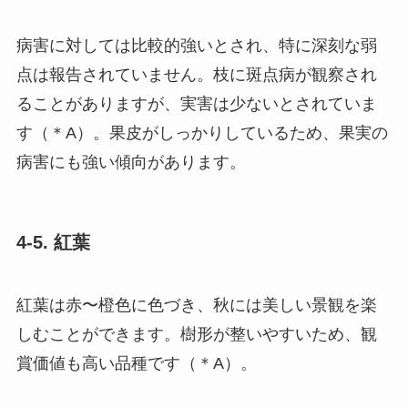
病害に対しては比較的強いとされ、特に深刻な弱
点は報告されていません。枝に斑点病が観察され
ることがありますが、実害は少ないとされていま
す（＊A）。果皮がしっかりしているため、果実の
病害にも強い傾向があります。
4-5. 紅葉
紅葉は赤〜橙色に色づき、秋には美しい景観を楽
しむことができます。樹形が整いやすいため、観
賞価値も高い品種です（＊A）。