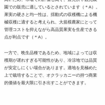
園での販売に適しているとされています（＊A）。
果実の硬さと均一性は、揺動式の収穫機による機
械収穫に適すると考えられ、大規模農家にとって
管理コストを抑えながら高品質果実を生産できる
点が利点です（＊A）。
一方で、晩生品種であるため、地域によっては収
穫期が遅れすぎる可能性があり、冷涼地では品質
が安定しにくい場合があります。適地を見極めた
上で栽培することで、オクラッカニーの持つ商業
的価値を最大限に引き出すことができます。