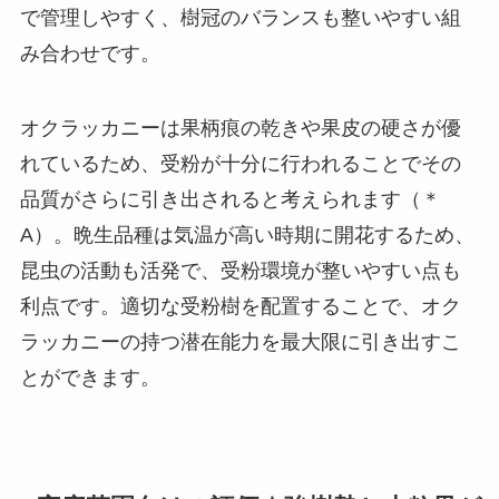
で管理しやすく、樹冠のバランスも整いやすい組
み合わせです。
オクラッカニーは果柄痕の乾きや果皮の硬さが優
れているため、受粉が十分に行われることでその
品質がさらに引き出されると考えられます（＊
A）。晩生品種は気温が高い時期に開花するため、
昆虫の活動も活発で、受粉環境が整いやすい点も
利点です。適切な受粉樹を配置することで、オク
ラッカニーの持つ潜在能力を最大限に引き出すこ
とができます。