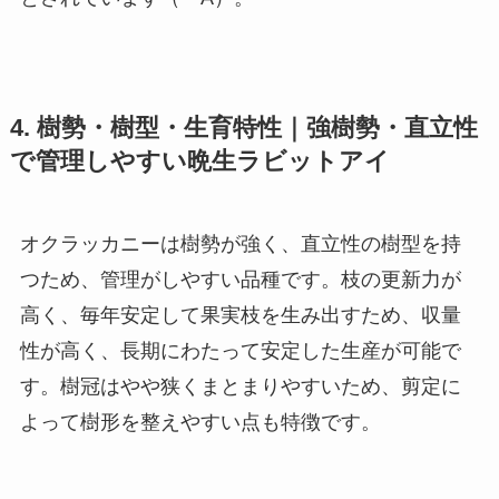
4. 樹勢・樹型・生育特性｜強樹勢・直立性
で管理しやすい晩生ラビットアイ
オクラッカニーは樹勢が強く、直立性の樹型を持
つため、管理がしやすい品種です。枝の更新力が
高く、毎年安定して果実枝を生み出すため、収量
性が高く、長期にわたって安定した生産が可能で
す。樹冠はやや狭くまとまりやすいため、剪定に
よって樹形を整えやすい点も特徴です。