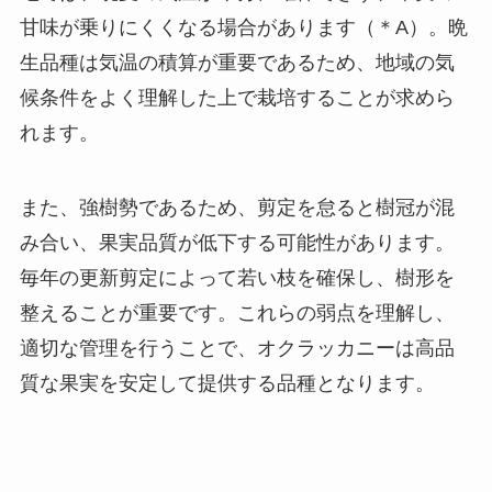
甘味が乗りにくくなる場合があります（＊A）。晩
生品種は気温の積算が重要であるため、地域の気
候条件をよく理解した上で栽培することが求めら
れます。
また、強樹勢であるため、剪定を怠ると樹冠が混
み合い、果実品質が低下する可能性があります。
毎年の更新剪定によって若い枝を確保し、樹形を
整えることが重要です。これらの弱点を理解し、
適切な管理を行うことで、オクラッカニーは高品
質な果実を安定して提供する品種となります。