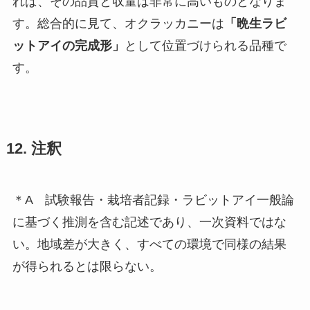
れば、その品質と収量は非常に高いものとなりま
す。総合的に見て、オクラッカニーは
「晩生ラビ
ットアイの完成形」
として位置づけられる品種で
す。
12. 注釈
＊A 試験報告・栽培者記録・ラビットアイ一般論
に基づく推測を含む記述であり、一次資料ではな
い。地域差が大きく、すべての環境で同様の結果
が得られるとは限らない。