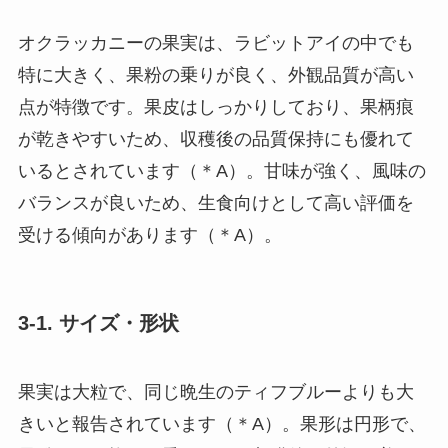
オクラッカニーの果実は、ラビットアイの中でも
特に大きく、果粉の乗りが良く、外観品質が高い
点が特徴です。果皮はしっかりしており、果柄痕
が乾きやすいため、収穫後の品質保持にも優れて
いるとされています（＊A）。甘味が強く、風味の
バランスが良いため、生食向けとして高い評価を
受ける傾向があります（＊A）。
3-1. サイズ・形状
果実は大粒で、同じ晩生のティフブルーよりも大
きいと報告されています（＊A）。果形は円形で、