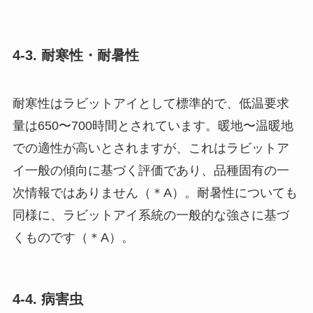
4-3. 耐寒性・耐暑性
耐寒性はラビットアイとして標準的で、低温要求
量は650〜700時間とされています。暖地〜温暖地
での適性が高いとされますが、これはラビットア
イ一般の傾向に基づく評価であり、品種固有の一
次情報ではありません（＊A）。耐暑性についても
同様に、ラビットアイ系統の一般的な強さに基づ
くものです（＊A）。
4-4. 病害虫