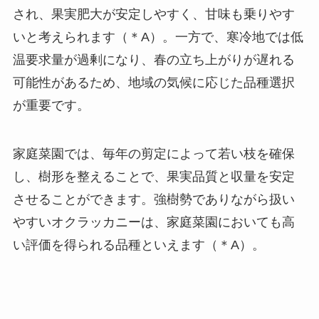
され、果実肥大が安定しやすく、甘味も乗りやす
いと考えられます（＊A）。一方で、寒冷地では低
温要求量が過剰になり、春の立ち上がりが遅れる
可能性があるため、地域の気候に応じた品種選択
が重要です。
家庭菜園では、毎年の剪定によって若い枝を確保
し、樹形を整えることで、果実品質と収量を安定
させることができます。強樹勢でありながら扱い
やすいオクラッカニーは、家庭菜園においても高
い評価を得られる品種といえます（＊A）。