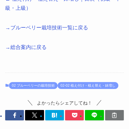
級・上級）
→ブルーベリー栽培技術一覧に戻る
→総合案内に戻る
02 ブルーベリーの栽培技術
02-02 植え付け・植え替え・鉢増し
よかったらシェアしてね！