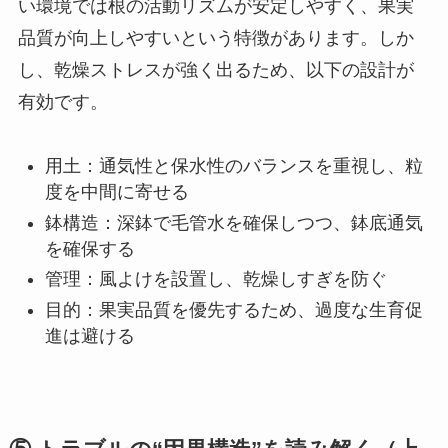
い環境では根の活動リズムが安定しやすく、果実
品質が向上しやすいという特徴があります。しか
し、乾燥ストレスが強く出るため、以下の設計が
有効です。
用土：通気性と保水性のバランスを重視し、粒
度を中間に寄せる
鉢構造：深鉢で毛管水を確保しつつ、鉢底通気
を確保する
管理：風よけを設置し、乾燥しすぎを防ぐ
目的：果実品質を優先するため、過度な生育促
進は避ける