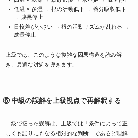
低温 × 多湿 → 根の活動低下 → 養分吸収低下
→ 成長停止
日較差が小さい → 根の活動リズムが乱れる →
成長停止
上級では、このような複雑な因果構造を読み解
き、最適な対処を導きます。
⑥ 中級の誤解を上級視点で再解釈する
中級で扱った誤解は、上級では「条件によって正
しくも誤りにもなる相対的な判断」であると理解