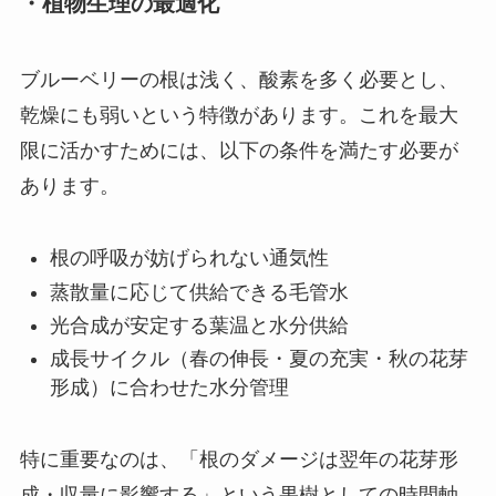
・植物生理の最適化
ブルーベリーの根は浅く、酸素を多く必要とし、
乾燥にも弱いという特徴があります。これを最大
限に活かすためには、以下の条件を満たす必要が
あります。
根の呼吸が妨げられない通気性
蒸散量に応じて供給できる毛管水
光合成が安定する葉温と水分供給
成長サイクル（春の伸長・夏の充実・秋の花芽
形成）に合わせた水分管理
特に重要なのは、「根のダメージは翌年の花芽形
成・収量に影響する」という果樹としての時間軸