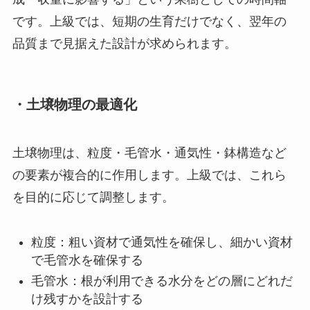
です。上級では、短期の生育だけでなく、翌年の
品質まで見据えた設計が求められます。
・土壌物理の最適化
土壌物理は、粒度・毛管水・通気性・鉢構造など
の要素が複合的に作用します。上級では、これら
を目的に応じて調整します。
粒度：粗い資材で通気性を確保し、細かい資材
で毛管水を確保する
毛管水：根が利用できる水分をどの層にどれだ
け残すかを設計する