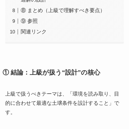
⑧ まとめ（上級で理解すべき要点）
⑨ 参照
関連リンク
① 結論：上級が扱う“設計”の核心
上級で扱うべきテーマは、「環境を読み取り、目
的に合わせて最適な土壌条件を設計すること」で
す。