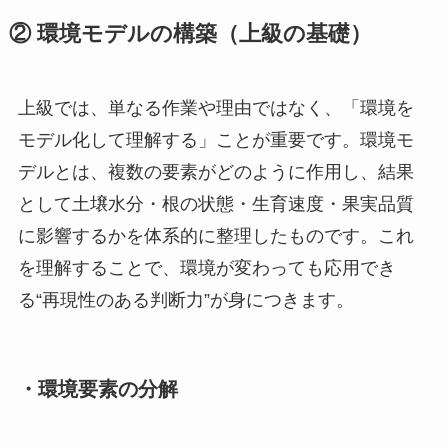
② 環境モデルの構築（上級の基礎）
上級では、単なる作業や理由ではなく、「環境を
モデル化して理解する」ことが重要です。環境モ
デルとは、複数の要素がどのように作用し、結果
として土壌水分・根の状態・生育速度・果実品質
に影響するかを体系的に整理したものです。これ
を理解することで、環境が変わっても応用でき
る“再現性のある判断力”が身につきます。
・環境要素の分解