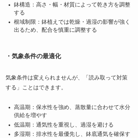
鉢構造：高さ・幅・材質によって乾き方を調整
する
根域制限：鉢植えでは乾燥・過湿の影響が強く
出るため、配合を慎重に調整する
・気象条件の最適化
気象条件は変えられませんが、「読み取って対策
する」ことはできます。
高温期：保水性を強め、蒸散量に合わせて水分
供給を増やす
低温期：通気性を重視し、過湿を避ける
多湿期：排水性を最優先し、鉢底通気を確保す