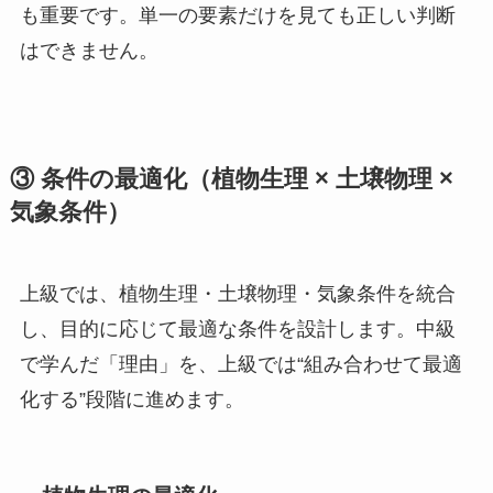
も重要です。単一の要素だけを見ても正しい判断
はできません。
③ 条件の最適化（植物生理 × 土壌物理 ×
気象条件）
上級では、植物生理・土壌物理・気象条件を統合
し、目的に応じて最適な条件を設計します。中級
で学んだ「理由」を、上級では“組み合わせて最適
化する”段階に進めます。