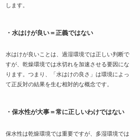
します。
・水はけが良い＝正義ではない
水はけが良いことは、過湿環境では正しい判断で
すが、乾燥環境では水切れを加速させる要因にな
ります。つまり、「水はけの良さ」は環境によっ
て正反対の結果を生む相対的な概念です。
・保水性が大事＝常に正しいわけではない
保水性は乾燥環境では重要ですが、多湿環境では