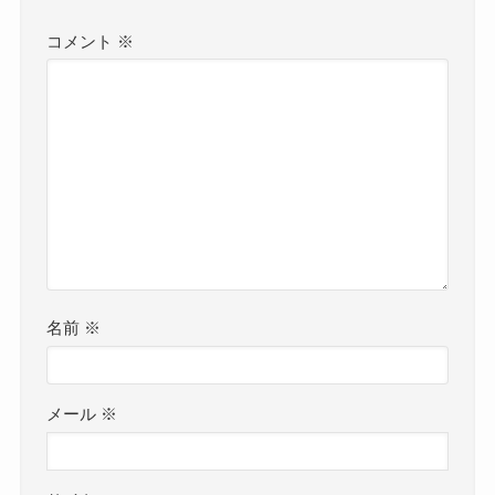
コメント
※
名前
※
メール
※