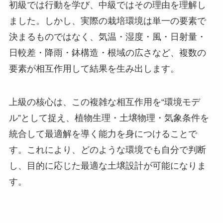
初級では行動を学び、中級ではその理由を理解し
ました。しかし、実際の栽培環境は単一の要素で
決まるものではなく、気温・湿度・風・日射量・
日較差・降雨・鉢構造・根域の広さなど、複数の
要素が相互作用して結果を生み出します。
上級の核心は、この複雑な相互作用を“環境モデ
ル”として捉え、植物生理・土壌物理・気象条件を
統合して最適解を導く能力を身につけることで
す。これにより、どのような環境でも自分で判断
し、目的に応じた最適な土壌設計が可能になりま
す。