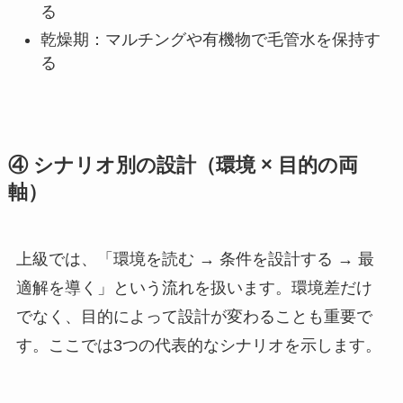
る
乾燥期：マルチングや有機物で毛管水を保持す
る
④ シナリオ別の設計（環境 × 目的の両
軸）
上級では、「環境を読む → 条件を設計する → 最
適解を導く」という流れを扱います。環境差だけ
でなく、目的によって設計が変わることも重要で
す。ここでは3つの代表的なシナリオを示します。