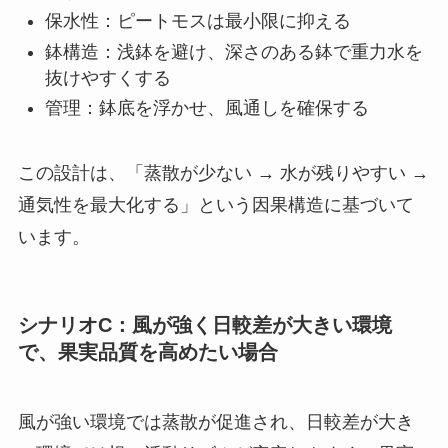
保水性：ピートモスは最小限に抑える
鉢構造：浅鉢を避け、深さのある鉢で重力水を
抜けやすくする
管理：鉢底を浮かせ、風通しを確保する
この設計は、「蒸散が少ない → 水が残りやすい →
通気性を最大化する」という因果構造に基づいて
います。
シナリオC：風が強く日較差が大きい環境
で、果実品質を高めたい場合
風が強い環境では蒸散が促進され、日較差が大き