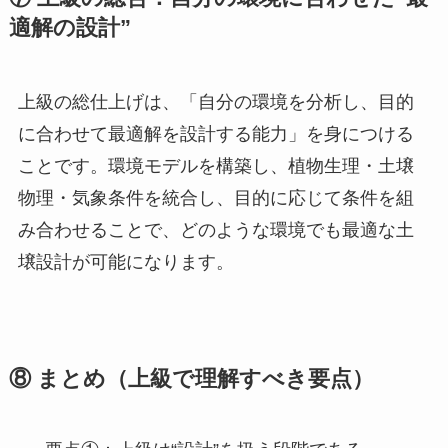
適解の設計”
上級の総仕上げは、「自分の環境を分析し、目的
に合わせて最適解を設計する能力」を身につける
ことです。環境モデルを構築し、植物生理・土壌
物理・気象条件を統合し、目的に応じて条件を組
み合わせることで、どのような環境でも最適な土
壌設計が可能になります。
⑧ まとめ（上級で理解すべき要点）