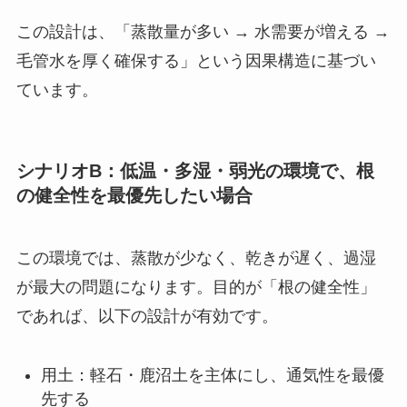
この設計は、「蒸散量が多い → 水需要が増える →
毛管水を厚く確保する」という因果構造に基づい
ています。
シナリオB：低温・多湿・弱光の環境で、根
の健全性を最優先したい場合
この環境では、蒸散が少なく、乾きが遅く、過湿
が最大の問題になります。目的が「根の健全性」
であれば、以下の設計が有効です。
用土：軽石・鹿沼土を主体にし、通気性を最優
先する