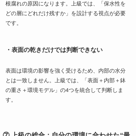
根腐れの原因になります。上級では、「保水性を
どの層にどれだけ残すか」を設計する視点が必要
です。
・表面の乾きだけでは判断できない
表面は環境の影響を強く受けるため、内部の水分
とは一致しません。上級では、「表面＋内部＋鉢
の重さ＋環境モデル」の4つを統合して判断しま
す。
⑦ 上級の総合：自分の環境に合わせた“最