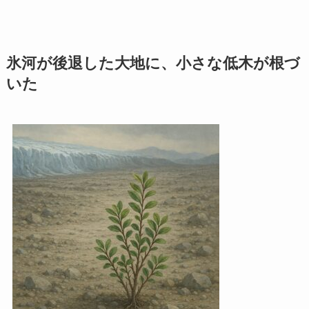
氷河が後退した大地に、小さな低木が根づ
いた