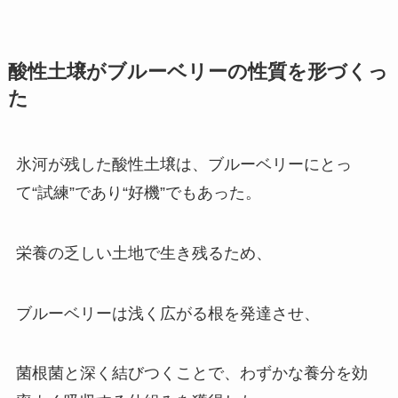
酸性土壌がブルーベリーの性質を形づくっ
た
氷河が残した酸性土壌は、ブルーベリーにとっ
て“試練”であり“好機”でもあった。
栄養の乏しい土地で生き残るため、
ブルーベリーは浅く広がる根を発達させ、
菌根菌と深く結びつくことで、わずかな養分を効