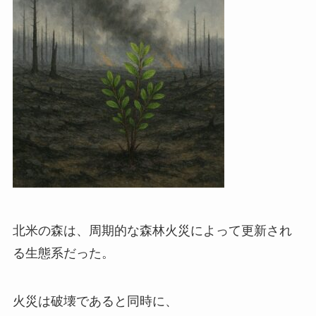
北米の森は、周期的な森林火災によって更新され
る生態系だった。
火災は破壊であると同時に、