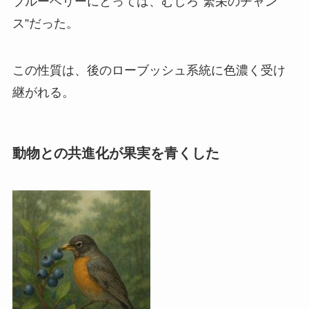
ブルーベリーにとっては、むしろ“繁栄のチャン
ス”だった。
この性質は、後のローブッシュ系統に色濃く受け
継がれる。
動物との共進化が果実を青くした