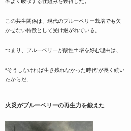
率よく吸収する仕組みを獲得した。
この共生関係は、現代のブルーベリー栽培でも欠
かせない特徴として受け継がれている。
つまり、ブルーベリーが酸性土壌を好む理由は、
“そうしなければ生き残れなかった時代”が長く続い
たからだ。
火災がブルーベリーの再生力を鍛えた