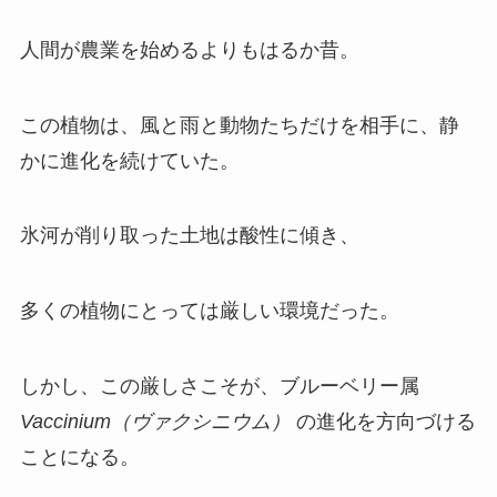
人間が農業を始めるよりもはるか昔。
この植物は、風と雨と動物たちだけを相手に、静
かに進化を続けていた。
氷河が削り取った土地は酸性に傾き、
多くの植物にとっては厳しい環境だった。
しかし、この厳しさこそが、ブルーベリー属
Vaccinium（ヴァクシニウム）
の進化を方向づける
ことになる。