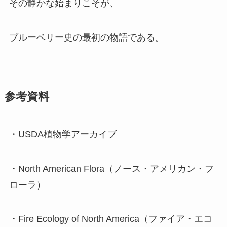
その静かな始まりこそが、
ブルーベリー史の最初の物語である。
参考資料
・USDA植物学アーカイブ
・North American Flora（ノース・アメリカン・フ
ローラ）
・Fire Ecology of North America（ファイア・エコ