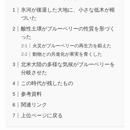
氷河が後退した大地に、小さな低木が根
づいた
酸性土壌がブルーベリーの性質を形づく
った
火災がブルーベリーの再生力を鍛えた
動物との共進化が果実を青くした
北米大陸の多様な気候がブルーベリーを
分岐させた
この時代が残したもの
参考資料
関連リンク
上位ページに戻る