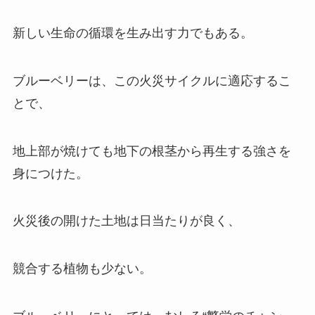
新しい生命の循環を生み出す力でもある。
ブルーベリーは、この火災サイクルに適応するこ
とで、
地上部が焼けても地下の根茎から再生する強さを
身につけた。
火災後の開けた土地は日当たりが良く、
競合する植物も少ない。