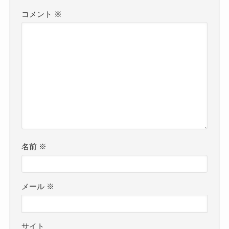
コメント
※
名前
※
メール
※
サイト