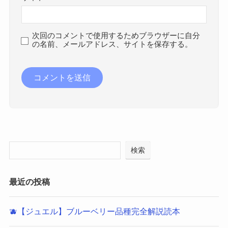
次回のコメントで使用するためブラウザーに自分
の名前、メールアドレス、サイトを保存する。
検索
最近の投稿
🫐【ジュエル】ブルーベリー品種完全解説読本