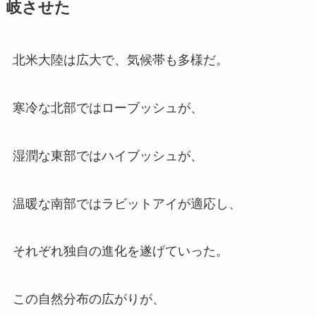
岐させた
北米大陸は広大で、気候帯も多様だ。
寒冷な北部ではローブッシュが、
湿潤な東部ではハイブッシュが、
温暖な南部ではラビットアイが適応し、
それぞれ独自の進化を遂げていった。
この自然分布の広がりが、