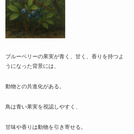
ブルーベリーの果実が青く、甘く、香りを持つよ
うになった背景には、
動物との共進化がある。
鳥は青い果実を視認しやすく、
甘味や香りは動物を引き寄せる。