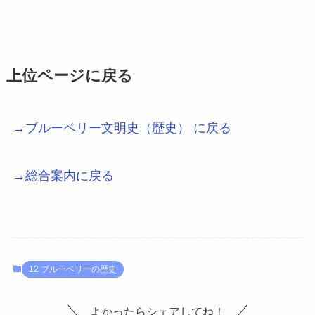
上位ページに戻る
→ブルーベリー文明史（歴史） に戻る
→総合案内に戻る
12 ブルーベリーの歴史
よかったらシェアしてね！