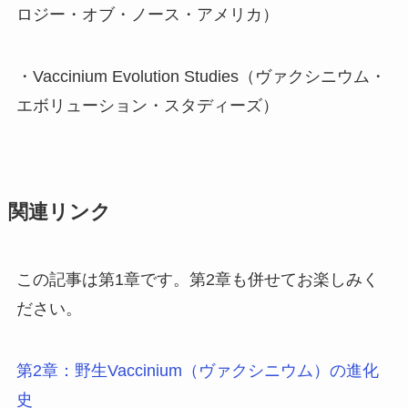
ロジー・オブ・ノース・アメリカ）
・Vaccinium Evolution Studies（ヴァクシニウム・
エボリューション・スタディーズ）
関連リンク
この記事は第1章です。第2章も併せてお楽しみく
ださい。
第2章：野生Vaccinium（ヴァクシニウム）の進化
史