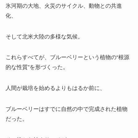
氷河期の大地、火災のサイクル、動物との共進
化、
そして北米大陸の多様な気候。
これらすべてが、ブルーベリーという植物の“根源
的な性質”を形づくった。
人間が栽培を始めるよりもはるか前に、
ブルーベリーはすでに自然の中で完成された植物
だった。