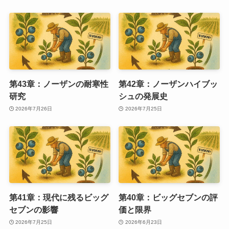
第43章：ノーザンの耐寒性
第42章：ノーザンハイブッ
研究
シュの発展史
2026年7月26日
2026年7月25日
第41章：現代に残るビッグ
第40章：ビッグセブンの評
セブンの影響
価と限界
2026年7月25日
2026年6月23日