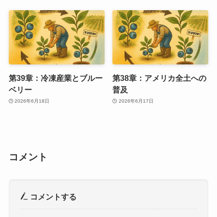
第39章：冷凍産業とブルー
第38章：アメリカ全土への
ベリー
普及
2026年6月18日
2026年6月17日
コメント
コメントする