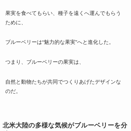
果実を食べてもらい、種子を遠くへ運んでもらう
ために、
ブルーベリーは“魅力的な果実”へと進化した。
つまり、ブルーベリーの果実は、
自然と動物たちが共同でつくりあげたデザインな
のだ。
北米大陸の多様な気候がブルーベリーを分