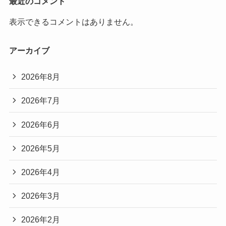
最近のコメント
表示できるコメントはありません。
アーカイブ
2026年8月
2026年7月
2026年6月
2026年5月
2026年4月
2026年3月
2026年2月