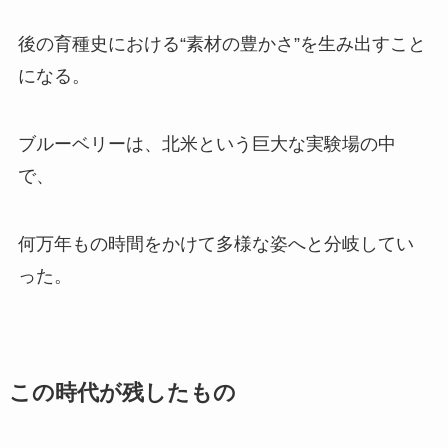
後の育種史における“素材の豊かさ”を生み出すこと
になる。
ブルーベリーは、北米という巨大な実験場の中
で、
何万年もの時間をかけて多様な姿へと分岐してい
った。
この時代が残したもの